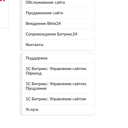
Обслуживание сайта
Продвижение сайта
Внедрение Bitrix24
Сопровождение Битрикс24
Контакты
Поддержка
1С-Битрикс: Управление сайтом.
Переход
1С-Битрикс: Управление сайтом.
Продление
1С-Битрикс: Управление сайтом
Услуги