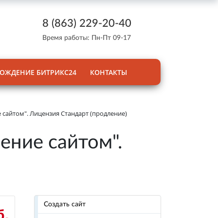
8 (863) 229-20-40
Время работы: Пн-Пт 09-17
ОЖДЕНИЕ БИТРИКС24
КОНТАКТЫ
 сайтом". Лицензия Стандарт (продление)
ение сайтом".
Создать сайт
б.