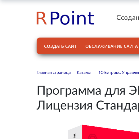
Создан
СОЗДАТЬ САЙТ
ОБСЛУЖИВАНИЕ САЙТА
Главная страница
Каталог
1С-Битрикс: Управле
Программа для ЭВ
Лицензия Станда