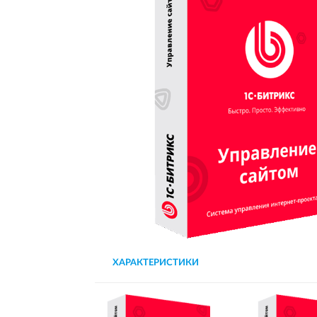
ХАРАКТЕРИСТИКИ