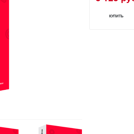
КУПИТЬ