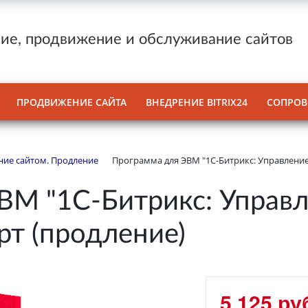
ие, продвижение и обслуживание сайтов
ПРОДВИЖЕНИЕ САЙТА
ВНЕДРЕНИЕ BITRIX24
СОПРОВ
ние сайтом. Продление
Программа для ЭВМ "1С-Битрикс: Управление
М "1С-Битрикс: Управл
рт (продление)
5 125 ру