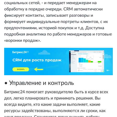
социальных сетей, - и передает менеджерам на
обработку в порядке очереди. CRM автоматически
фиксирует контакты, записывает разговоры и
формирует индивидуальные портреты клиентов, с их
предпочтениями, историей покупок и т.д. Доступна
подробная аналитика по работе менеджеров и готовые
«воронки продаж».
• Управление и контроль
Битрикс24 помогает руководителю быть в курсе всех
дел, легко планировать и принимать решения. Вы
всегда видите, кто какие задачи выполняет, какие
ресурсы задействованы, выполняются ли сроки, как
идут продажи. Становится легче оценить работу