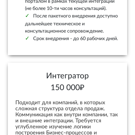
порталом в рамках текущей интеграции
(не более 10-ти часов консультаций).
После пакетного внедрения доступно
дальнейшее техническое и
консультационное сопровождение.
Срок внедрения - до 60 рабочих дней.
Интегратор
150 000₽
Подходит для компаний, в которых
сложная структура отдела продаж.
Коммуникация как внутри компании, так
и внешние интеграции. Требуется
углубленное изучение логики
построения Бизнес-процессов и