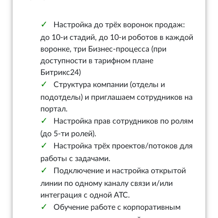
Настройка до трёх воронок продаж:
до 10-и стадий, до 10-и роботов в каждой
воронке, три Бизнес-процесса (при
доступности в тарифном плане
Битрикс24)
Структура компании (отделы и
подотделы) и приглашаем сотрудников на
портал.
Настройка прав сотрудников по ролям
(до 5-ти ролей).
Настройка трёх проектов/потоков для
работы с задачами.
Подключение и настройка открытой
линии по одному каналу связи и/или
интеграция с одной АТС.
Обучение работе с корпоративным