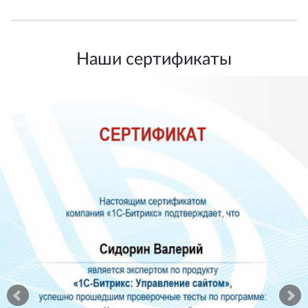
Наши сертификаты