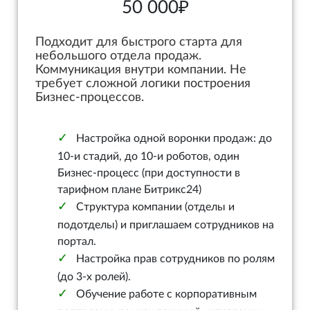
50 000₽
Подходит для быстрого старта для
небольшого отдела продаж.
Коммуникация внутри компании. Не
требует сложной логики построения
Бизнес-процессов.
Настройка одной воронки продаж: до
10-и стадий, до 10-и роботов, один
Бизнес-процесс (при доступности в
тарифном плане Битрикс24)
Структура компании (отделы и
подотделы) и приглашаем сотрудников на
портал.
Настройка прав сотрудников по ролям
(до 3-х ролей).
Обучение работе с корпоративным