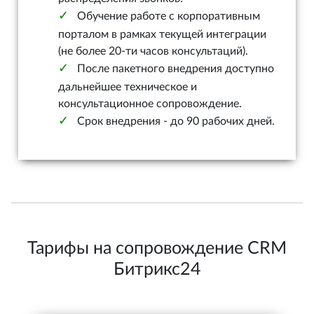
Обучение работе с корпоративным
порталом в рамках текущей интеграции
(не более 20-ти часов консультаций).
После пакетного внедрения доступно
дальнейшее техническое и
консультационное сопровождение.
Срок внедрения - до 90 рабочих дней.
Тарифы на сопровождение CRM
Битрикс24