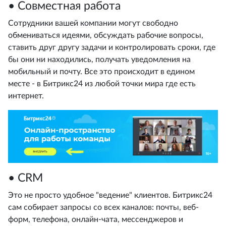
• Совместная работа
Сотрудники вашей компании могут свободно
обмениваться идеями, обсуждать рабочие вопросы,
ставить друг другу задачи и контролировать сроки, где
бы они ни находились, получать уведомления на
мобильный и почту. Все это происходит в едином
месте - в Битрикс24 из любой точки мира где есть
интернет.
• CRM
Это не просто удобное "ведение" клиентов. Битрикс24
сам собирает запросы со всех каналов: почты, веб-
форм, телефона, онлайн-чата, мессенджеров и