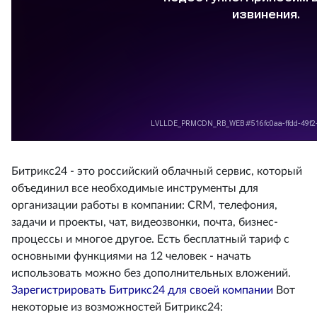
Битрикс24 - это российский облачный сервис, который
объединил все необходимые инструменты для
организации работы в компании: CRM, телефония,
задачи и проекты, чат, видеозвонки, почта, бизнес-
процессы и многое другое. Есть бесплатный тариф с
основными функциями на 12 человек - начать
использовать можно без дополнительных вложений.
Зарегистрировать Битрикс24 для своей компании
Вот
некоторые из возможностей Битрикс24: