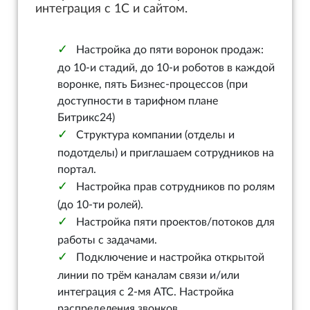
интеграция с 1С и сайтом.
Настройка до пяти воронок продаж:
до 10-и стадий, до 10-и роботов в каждой
воронке, пять Бизнес-процессов (при
доступности в тарифном плане
Битрикс24)
Структура компании (отделы и
подотделы) и приглашаем сотрудников на
портал.
Настройка прав сотрудников по ролям
(до 10-ти ролей).
Настройка пяти проектов/потоков для
работы с задачами.
Подключение и настройка открытой
линии по трём каналам связи и/или
интеграция с 2-мя АТС. Настройка
распределения звонков.