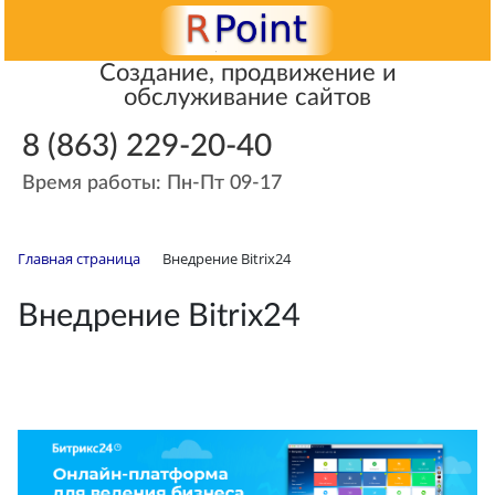
Создание, продвижение и
обслуживание сайтов
8 (863) 229-20-40
Время работы: Пн-Пт 09-17
Главная страница
Внедрение Bitrix24
Внедрение Bitrix24