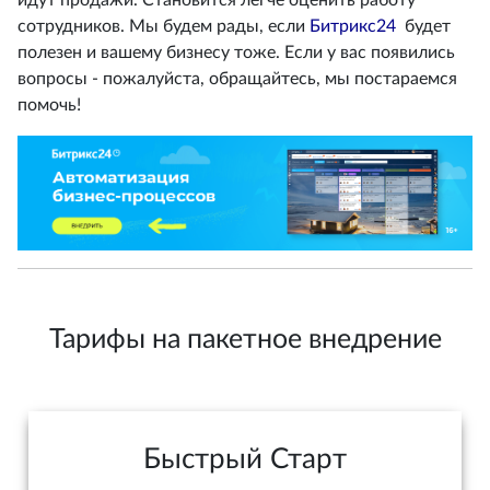
сотрудников. Мы будем рады, если
Битрикс24
будет
полезен и вашему бизнесу тоже. Если у вас появились
вопросы - пожалуйста, обращайтесь, мы постараемся
помочь!
Тарифы на пакетное внедрение
Быстрый Старт