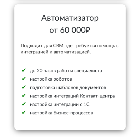
Автоматизатор
от 60 000₽
Подходит для CRM, где требуется помощь с
интеграцией и автоматизацией.
до 20 часов работы специалиста
настройка роботов
подготовка шаблонов документов
настройка интеграций Контакт-центра
настройка интеграции с 1С
настройка Бизнес-процессов