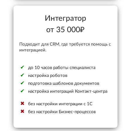
Интегратор
от 35 000₽
Подходит для CRM, где требуется помощь с
интеграцией.
до 10 часов работы специалиста
настройка роботов
подготовка шаблонов документов
настройка интеграций Контакт-центра
без настройки интеграции с 1С
без настройки Бизнес-процессов