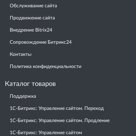
Обслуживание сайта
Продвижение сайта
Внедрение Bitrix24
Сопровождение Битрикс24
Контакты
Политика конфиденциальности
Каталог товаров
Поддержка
1С-Битрикс: Управление сайтом. Переход
1С-Битрикс: Управление сайтом. Продление
1С-Битрикс: Управление сайтом