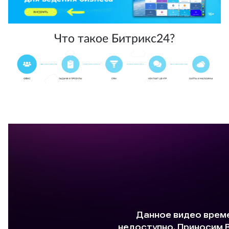
Что такое Битрикс24?