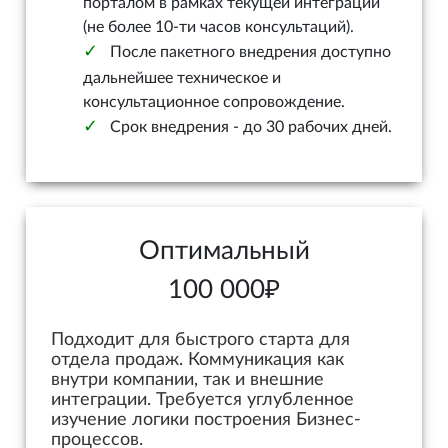
порталом в рамках текущей интеграции
(не более 10-ти часов консультаций).
После пакетного внедрения доступно
дальнейшее техническое и
консультационное сопровождение.
Срок внедрения - до 30 рабочих дней.
Оптимальный
100 000₽
Подходит для быстрого старта для
отдела продаж. Коммуникация как
внутри компании, так и внешние
интеграции. Требуется углубленное
изучение логики построения Бизнес-
процессов.