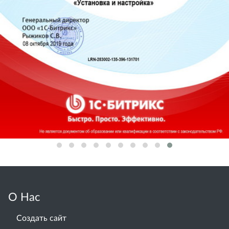
О Нас
Создать сайт