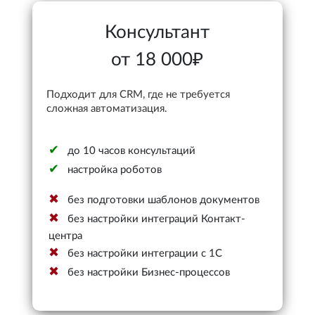
Консультант
от 18 000₽
Подходит для CRM, где не требуется
сложная автоматизация.
до 10 часов консультаций
настройка роботов
без подготовки шаблонов документов
без настройки интеграций Контакт-
центра
без настройки интеграции с 1С
без настройки Бизнес-процессов