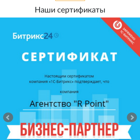
Наши сертификаты