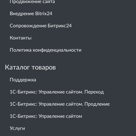
Продвижение сайта
Внедрение Bitrix24
Сопровождение Битрикс24
Контакты
Политика конфиденциальности
Каталог товаров
Поддержка
1С-Битрикс: Управление сайтом. Переход
1С-Битрикс: Управление сайтом. Продление
1С-Битрикс: Управление сайтом
Услуги