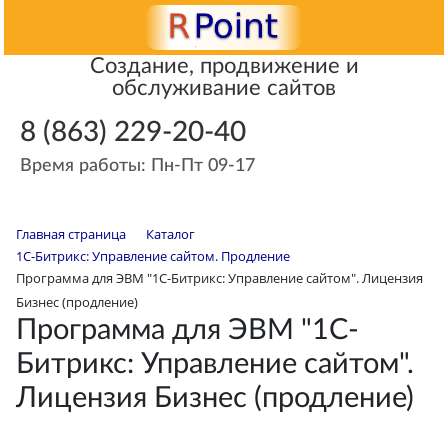
Создание, продвижение и
обслуживание сайтов
8 (863) 229-20-40
Время работы: Пн-Пт 09-17
Главная страница
Каталог
1С-Битрикс: Управление сайтом. Продление
Программа для ЭВМ "1С-Битрикс: Управление сайтом". Лицензия
Бизнес (продление)
Программа для ЭВМ "1С-
Битрикс: Управление сайтом".
Лицензия Бизнес (продление)