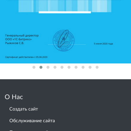
О Нас
Создать сайт
Обслуживание сайта