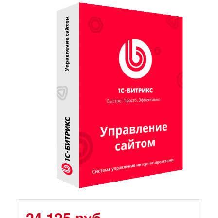
24 125 руб.