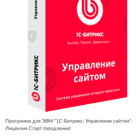
Программа для ЭВМ "1С-Битрикс: Управление сайтом".
Лицензия Старт (продление)