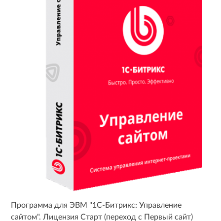
Программа для ЭВМ "1С-Битрикс: Управление
сайтом". Лицензия Старт (переход с Первый сайт)