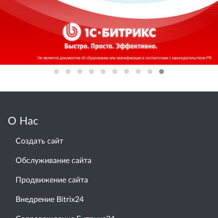
О Нас
Создать сайт
Обслуживание сайта
Продвижение сайта
Внедрение Bitrix24