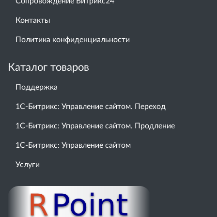
Сопровождение Битрикс24
Контакты
Политика конфиденциальности
Каталог товаров
Поддержка
1С-Битрикс: Управление сайтом. Переход
1С-Битрикс: Управление сайтом. Продление
1С-Битрикс: Управление сайтом
Услуги