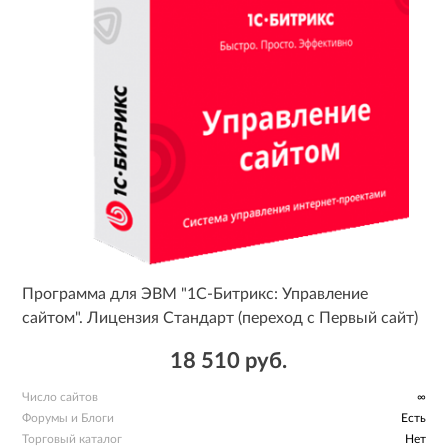
Программа для ЭВМ "1С-Битрикс: Управление
сайтом". Лицензия Стандарт (переход с Первый сайт)
18 510 руб.
Число сайтов
∞
Форумы и Блоги
Есть
Торговый каталог
Нет